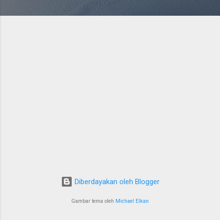
Diberdayakan oleh Blogger
Gambar tema oleh
Michael Elkan